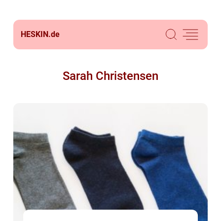
HESKIN.
de
Sarah Christensen