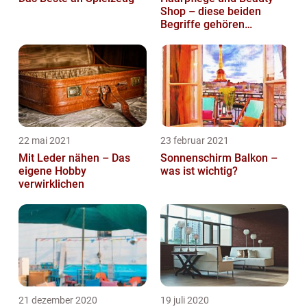
Shop – diese beiden
Begriffe gehören
zusammen
22 mai 2021
23 februar 2021
Mit Leder nähen – Das
Sonnenschirm Balkon –
eigene Hobby
was ist wichtig?
verwirklichen
21 dezember 2020
19 juli 2020