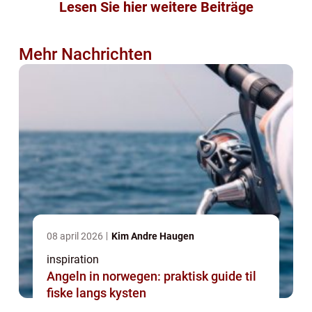
Lesen Sie hier weitere Beiträge
Mehr Nachrichten
08 april 2026
Kim Andre Haugen
inspiration
Angeln in norwegen: praktisk guide til
fiske langs kysten