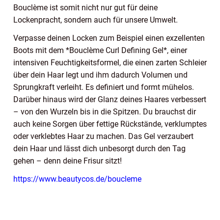
Bouclème ist somit nicht nur gut für deine
Lockenpracht, sondern auch für unsere Umwelt.
Verpasse deinen Locken zum Beispiel einen exzellenten
Boots mit dem *Bouclème Curl Defining Gel*, einer
intensiven Feuchtigkeitsformel, die einen zarten Schleier
über dein Haar legt und ihm dadurch Volumen und
Sprungkraft verleiht. Es definiert und formt mühelos.
Darüber hinaus wird der Glanz deines Haares verbessert
– von den Wurzeln bis in die Spitzen. Du brauchst dir
auch keine Sorgen über fettige Rückstände, verklumptes
oder verklebtes Haar zu machen. Das Gel verzaubert
dein Haar und lässt dich unbesorgt durch den Tag
gehen – denn deine Frisur sitzt!
https://www.beautycos.de/boucleme