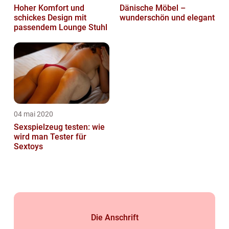
Hoher Komfort und
Dänische Möbel –
schickes Design mit
wunderschön und elegant
passendem Lounge Stuhl
04 mai 2020
Sexspielzeug testen: wie
wird man Tester für
Sextoys
Die Anschrift