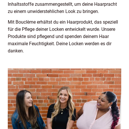
Inhaltsstoffe zusammengestellt, um deine Haarpracht
zu einem unwiderstehlichen Look zu bringen.
Mit Bouclème erhältst du ein Haarprodukt, das speziell
für die Pflege deiner Locken entwickelt wurde. Unsere
Produkte sind pflegend und spenden deinem Haar
maximale Feuchtigkeit. Deine Locken werden es dir
danken.