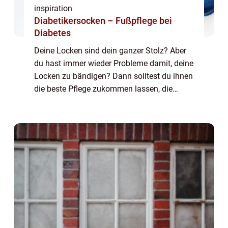
inspiration
Diabetikersocken – Fußpflege bei
Diabetes
Deine Locken sind dein ganzer Stolz? Aber
du hast immer wieder Probleme damit, deine
Locken zu bändigen? Dann solltest du ihnen
die beste Pflege zukommen lassen, die
möglich ist. Mit unserer Pflegeserie erhältst
du eine ausgezeichnete ...