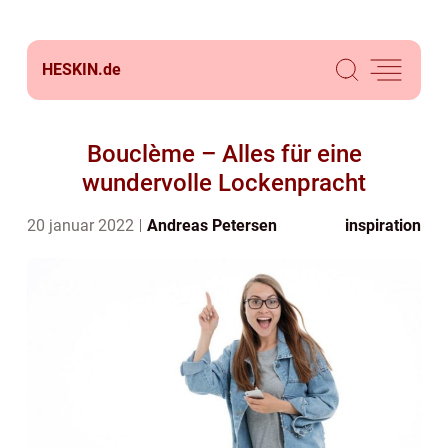
HESKIN.
de
Bouclème – Alles für eine
wundervolle Lockenpracht
20 januar 2022
Andreas Petersen
inspiration