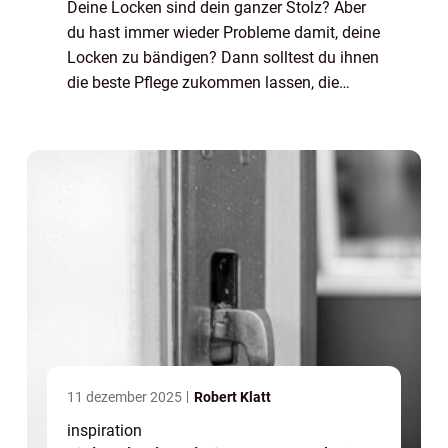
Deine Locken sind dein ganzer Stolz? Aber
du hast immer wieder Probleme damit, deine
Locken zu bändigen? Dann solltest du ihnen
die beste Pflege zukommen lassen, die
möglich ist. Mit unserer Pflegeserie erhältst
du eine ausgezeichnete ...
11 dezember 2025
Robert Klatt
inspiration