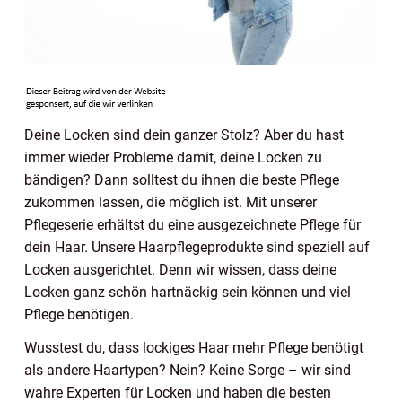
Deine Locken sind dein ganzer Stolz? Aber du hast
immer wieder Probleme damit, deine Locken zu
bändigen? Dann solltest du ihnen die beste Pflege
zukommen lassen, die möglich ist. Mit unserer
Pflegeserie erhältst du eine ausgezeichnete Pflege für
dein Haar. Unsere Haarpflegeprodukte sind speziell auf
Locken ausgerichtet. Denn wir wissen, dass deine
Locken ganz schön hartnäckig sein können und viel
Pflege benötigen.
Wusstest du, dass lockiges Haar mehr Pflege benötigt
als andere Haartypen? Nein? Keine Sorge – wir sind
wahre Experten für Locken und haben die besten