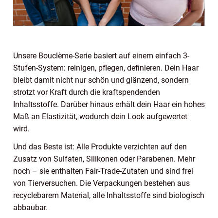
Unsere Bouclème-Serie basiert auf einem einfach 3-
Stufen-System: reinigen, pflegen, definieren. Dein Haar
bleibt damit nicht nur schön und glänzend, sondern
strotzt vor Kraft durch die kraftspendenden
Inhaltsstoffe. Darüber hinaus erhält dein Haar ein hohes
Maß an Elastizität, wodurch dein Look aufgewertet
wird.
Und das Beste ist: Alle Produkte verzichten auf den
Zusatz von Sulfaten, Silikonen oder Parabenen. Mehr
noch – sie enthalten Fair-Trade-Zutaten und sind frei
von Tierversuchen. Die Verpackungen bestehen aus
recyclebarem Material, alle Inhaltsstoffe sind biologisch
abbaubar.